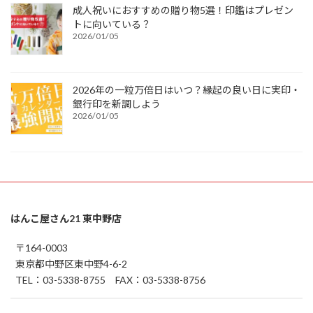
成人祝いにおすすめの贈り物5選！印鑑はプレゼン
トに向いている？
2026/01/05
2026年の一粒万倍日はいつ？縁起の良い日に実印・
銀行印を新調しよう
2026/01/05
はんこ屋さん21 東中野店
〒164-0003
東京都中野区東中野4-6-2
TEL：03-5338-8755 FAX：03-5338-8756