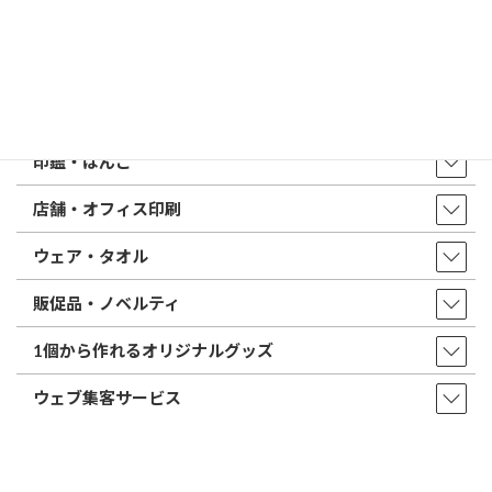
トップページ
店舗・アクセス
取扱商品・サービス
印鑑・はんこ
店舗・オフィス印刷
ウェア・タオル
販促品・ノベルティ
1個から作れるオリジナルグッズ
ウェブ集客サービス