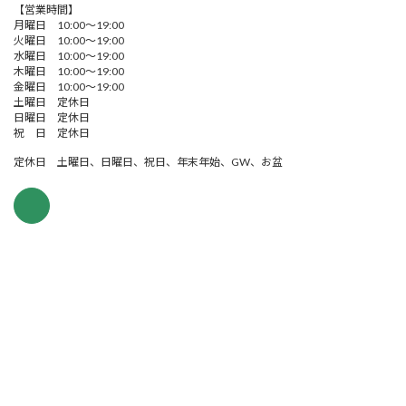
【営業時間】
月曜日 10:00～19:00
火曜日 10:00～19:00
水曜日 10:00～19:00
木曜日 10:00～19:00
金曜日 10:00～19:00
土曜日 定休日
日曜日 定休日
祝 日 定休日
定休日 土曜日、日曜日、祝日、年末年始、GW、お盆