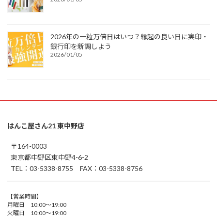
2026年の一粒万倍日はいつ？縁起の良い日に実印・
銀行印を新調しよう
2026/01/05
はんこ屋さん21 東中野店
〒164-0003
東京都中野区東中野4-6-2
TEL：03-5338-8755 FAX：03-5338-8756
【営業時間】
月曜日 10:00～19:00
火曜日 10:00～19:00