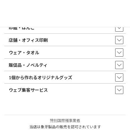
店舗・アクセス
取扱商品・サービス
印鑑・はんこ
店舗・オフィス印刷
ウェア・タオル
販促品・ノベルティ
1個から作れるオリジナルグッズ
ウェブ集客サービス
特別国際種事業者
当店は象牙製品の販売を認可されています