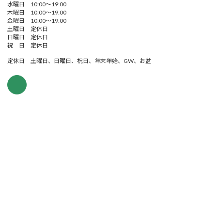
水曜日 10:00～19:00
木曜日 10:00～19:00
金曜日 10:00～19:00
土曜日 定休日
日曜日 定休日
祝 日 定休日
定休日 土曜日、日曜日、祝日、年末年始、GW、お盆