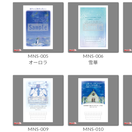
MNS-005
MNS-006
オーロラ
雪華
MNS-009
MNS-010