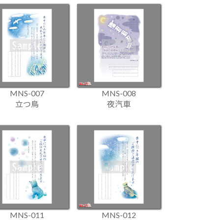
MNS-007
MNS-008
立つ鳥
夜汽車
MNS-011
MNS-012