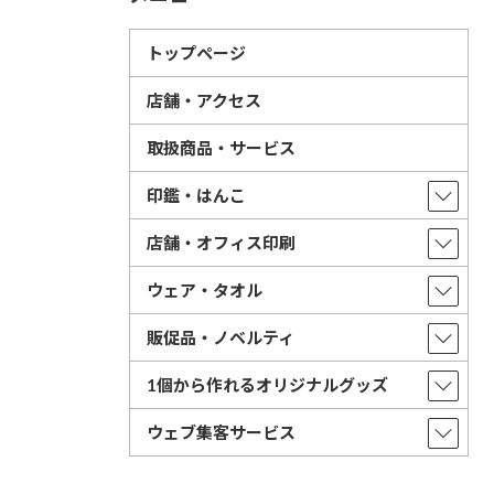
トップページ
店舗・アクセス
取扱商品・サービス
印鑑・はんこ
店舗・オフィス印刷
ウェア・タオル
販促品・ノベルティ
1個から作れるオリジナルグッズ
ウェブ集客サービス