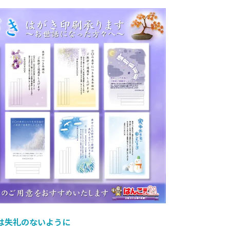
は失礼のないように