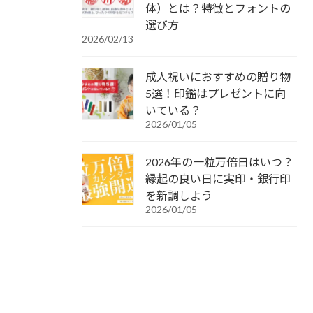
体）とは？特徴とフォントの
選び方
2026/02/13
成人祝いにおすすめの贈り物
5選！印鑑はプレゼントに向
いている？
2026/01/05
2026年の一粒万倍日はいつ？
縁起の良い日に実印・銀行印
を新調しよう
2026/01/05