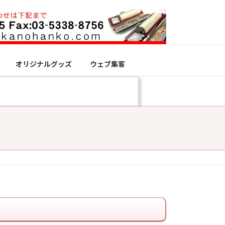
オリジナルグッズ
ウェブ集客