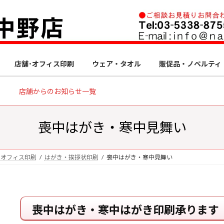
店舗･オフィス印刷
ウェア・タオル
販促品・ノベルティ
店舗からのお知らせ一覧
喪中はがき・寒中見舞い
・オフィス印刷
はがき・挨拶状印刷
喪中はがき・寒中見舞い
喪中はがき・寒中はがき印刷承ります