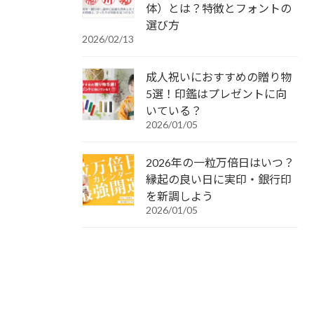
体）とは？特徴とフォントの
選び方
2026/02/13
成人祝いにおすすめの贈り物
5選！印鑑はプレゼントに向
いている？
2026/01/05
2026年の一粒万倍日はいつ？
縁起の良い日に実印・銀行印
を新調しよう
2026/01/05