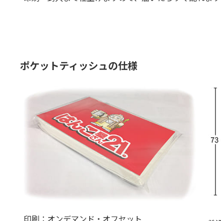
ポケットティッシュの仕様
印刷：オンデマンド・オフセット