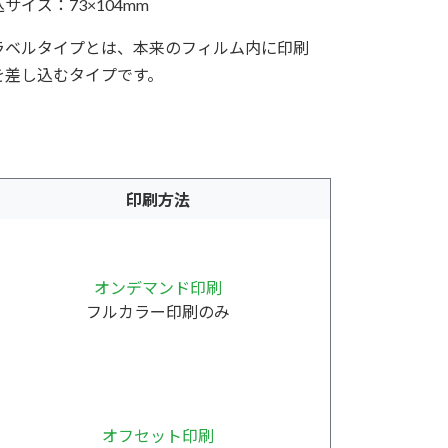
サイズ：73×104mm
ラベルタイプとは、本来のフィルム内に印刷
を差し込むタイプです。
印刷方法
オンデマンド印刷
フルカラー印刷のみ
オフセット印刷