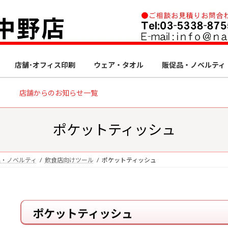
店舗･オフィス印刷
ウェア・タオル
販促品・ノベルティ
店舗からのお知らせ一覧
ポケットティッシュ
品・ノベルティ
飲食店向けツール
ポケットティッシュ
ポケットティッシュ