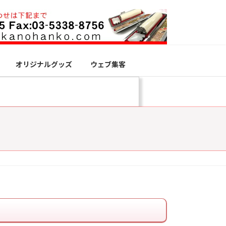
オリジナルグッズ
ウェブ集客