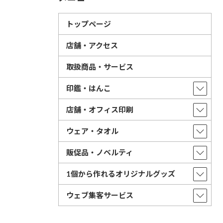
トップページ
店舗・アクセス
取扱商品・サービス
印鑑・はんこ
店舗・オフィス印刷
ウェア・タオル
販促品・ノベルティ
1個から作れるオリジナルグッズ
ウェブ集客サービス