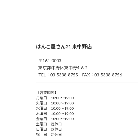
はんこ屋さん21 東中野店
〒164-0003
東京都中野区東中野4-6-2
TEL：03-5338-8755 FAX：03-5338-8756
【営業時間】
月曜日 10:00～19:00
火曜日 10:00～19:00
水曜日 10:00～19:00
木曜日 10:00～19:00
金曜日 10:00～19:00
土曜日 定休日
日曜日 定休日
祝 日 定休日