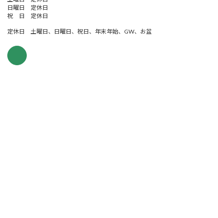
日曜日 定休日
祝 日 定休日
定休日 土曜日、日曜日、祝日、年末年始、GW、お盆