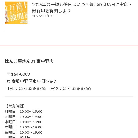
2026年の一粒万倍日はいつ？縁起の良い日に実印・
銀行印を新調しよう
2026/01/05
はんこ屋さん21 東中野店
〒164-0003
東京都中野区東中野4-6-2
TEL：03-5338-8755 FAX：03-5338-8756
【営業時間】
月曜日 10:00～19:00
火曜日 10:00～19:00
水曜日 10:00～19:00
木曜日 10:00～19:00
金曜日 10:00～19:00
土曜日 定休日