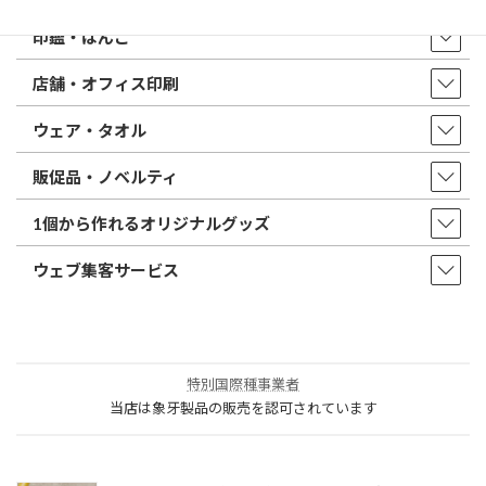
印鑑・はんこ
店舗・オフィス印刷
ウェア・タオル
販促品・ノベルティ
1個から作れるオリジナルグッズ
ウェブ集客サービス
特別国際種事業者
当店は象牙製品の販売を認可されています